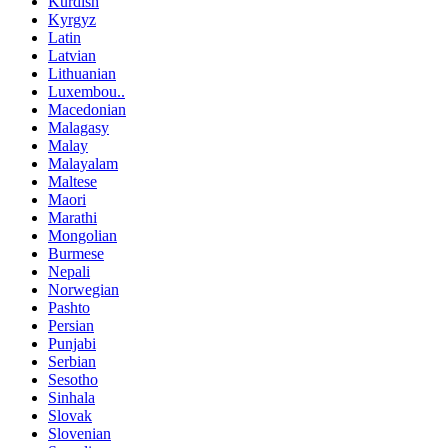
Kurdish
Kyrgyz
Latin
Latvian
Lithuanian
Luxembou..
Macedonian
Malagasy
Malay
Malayalam
Maltese
Maori
Marathi
Mongolian
Burmese
Nepali
Norwegian
Pashto
Persian
Punjabi
Serbian
Sesotho
Sinhala
Slovak
Slovenian